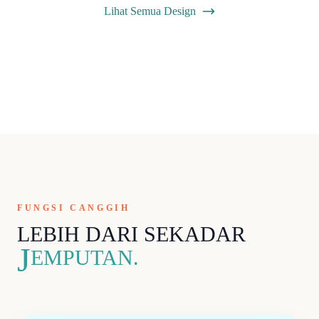
Lihat Semua Design
FUNGSI CANGGIH
LEBIH DARI SEKADAR
J
EMPUTAN.