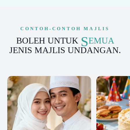
CONTOH-CONTOH MAJLIS
S
BOLEH UNTUK
EMUA
JENIS MAJLIS UNDANGAN.