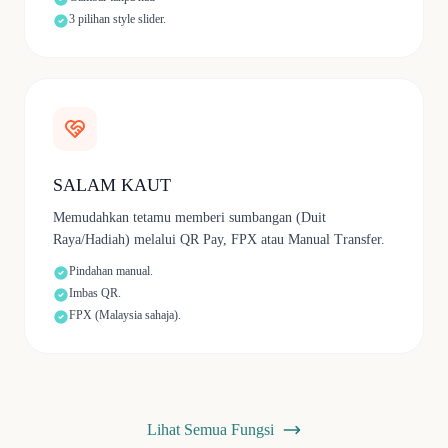
3 pilihan style slider.
SALAM KAUT
Memudahkan tetamu memberi sumbangan (Duit
Raya/Hadiah) melalui QR Pay, FPX atau Manual Transfer.
Pindahan manual.
Imbas QR.
FPX (Malaysia sahaja).
Lihat Semua Fungsi