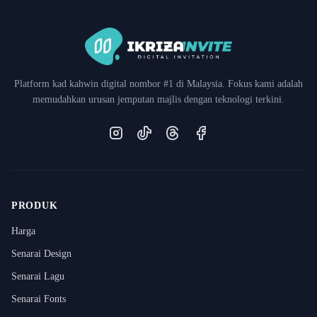
Platform kad kahwin digital nombor #1 di Malaysia. Fokus kami adalah
memudahkan urusan jemputan majlis dengan teknologi terkini.
Instagram
TikTok
Threads
Facebook
PRODUK
Harga
Senarai Design
Senarai Lagu
Senarai Fonts