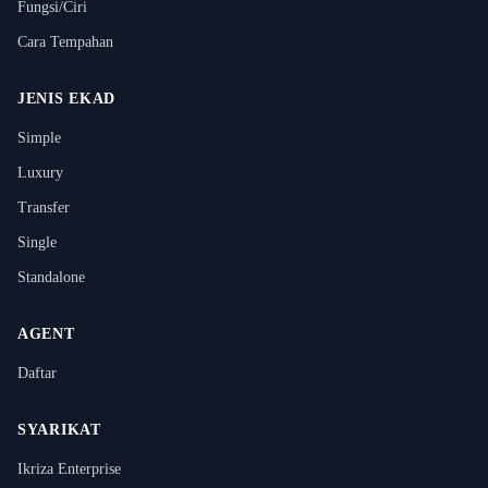
Fungsi/Ciri
Cara Tempahan
JENIS EKAD
Simple
Luxury
Transfer
Single
Standalone
AGENT
Daftar
SYARIKAT
Ikriza Enterprise