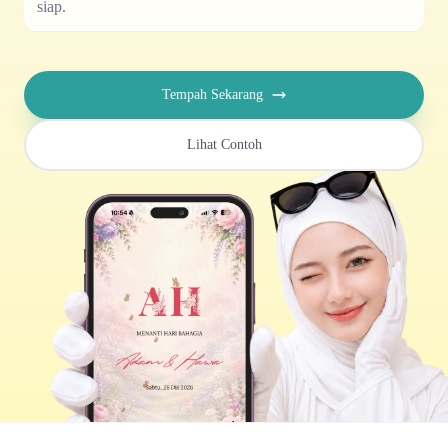
terus siap.
Tempah Sekarang
Lihat Contoh