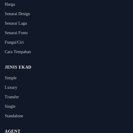
Harga
Senarai Design
Senarai Lagu
Senarai Fonts
Fungsi/Ciri
Cara Tempahan
JENIS EKAD
Simple
Luxury
Transfer
Single
Standalone
AGENT