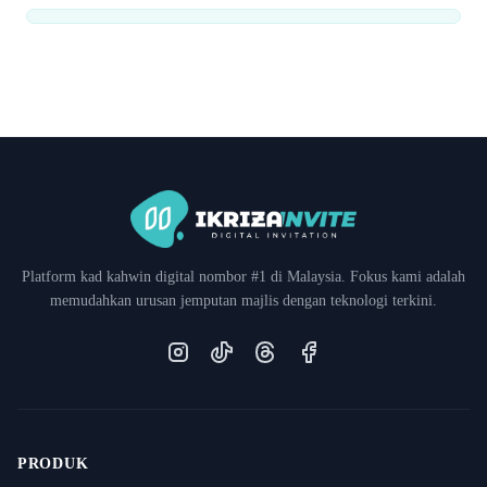
Platform kad kahwin digital nombor #1 di Malaysia. Fokus kami adalah
memudahkan urusan jemputan majlis dengan teknologi terkini.
Instagram
TikTok
Threads
Facebook
PRODUK